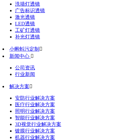
洗墙灯透镜
广告标识透镜
激光透镜
LED透镜
工矿灯透镜
补光灯透镜
小蝌蚪污定制

新闻中心

公司资讯
行业新闻
解决方案

安防行业解决方案
医疗行业解决方案
照明行业解决方案
智能行业解决方案
3D视觉行业解决方案
镀膜行业解决方案
机器行业解决方案