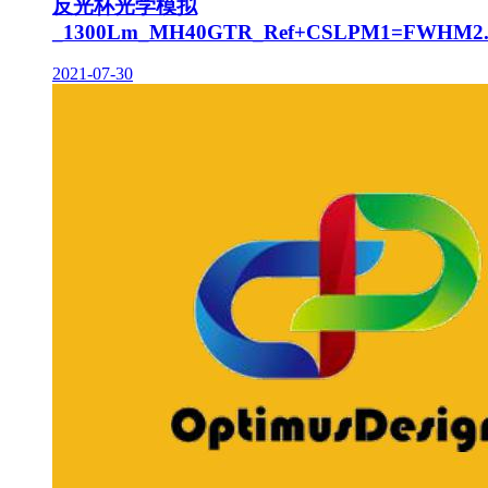
反光杯光学模拟
_1300Lm_MH40GTR_Ref+CSLPM1=FWHM2.
2021-07-30