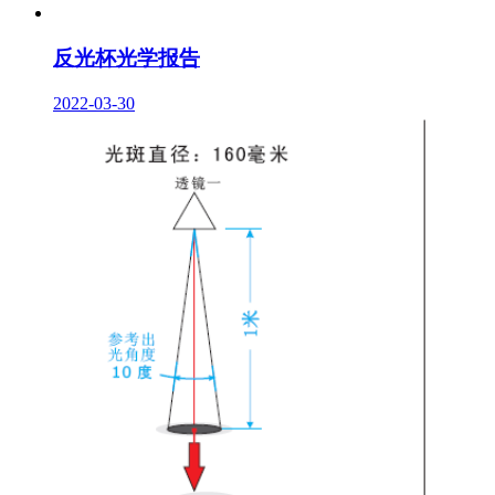
反光杯光学报告
2022-03-30