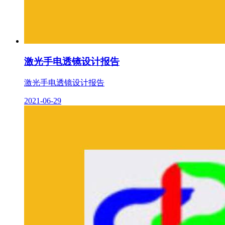
激光手电透镜设计报告
激光手电透镜设计报告
2021-06-29