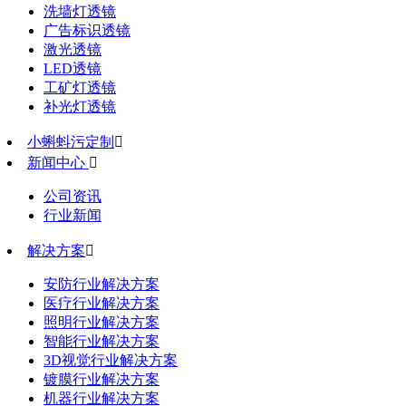
洗墙灯透镜
广告标识透镜
激光透镜
LED透镜
工矿灯透镜
补光灯透镜
小蝌蚪污定制

新闻中心

公司资讯
行业新闻
解决方案

安防行业解决方案
医疗行业解决方案
照明行业解决方案
智能行业解决方案
3D视觉行业解决方案
镀膜行业解决方案
机器行业解决方案