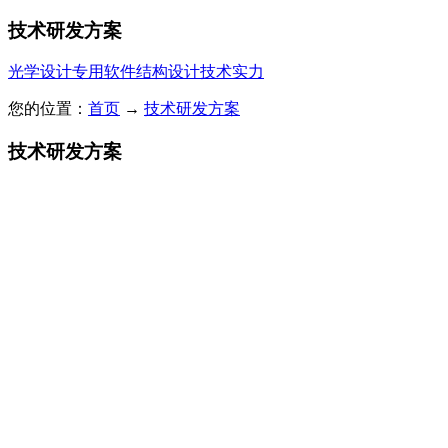
技术研发方案
光学设计
专用软件
结构设计
技术实力
您的位置：
首页
→
技术研发方案
技术研发方案