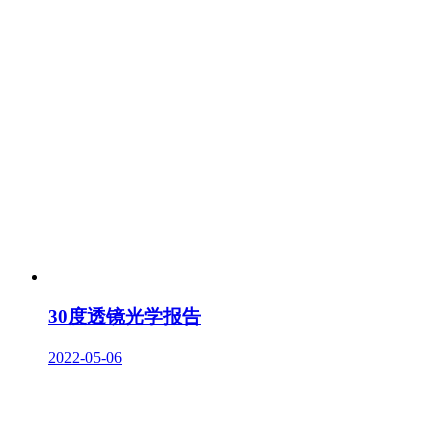
30度透镜光学报告
2022-05-06