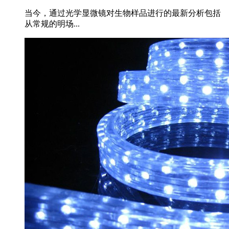
当今，通过光学显微镜对生物样品进行的最新分析包括
从常规的明场...