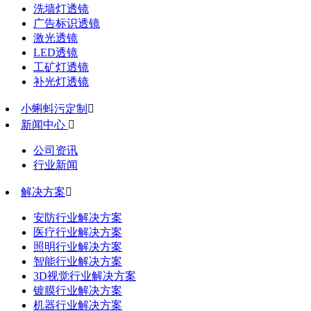
洗墙灯透镜
广告标识透镜
激光透镜
LED透镜
工矿灯透镜
补光灯透镜
小蝌蚪污定制

新闻中心

公司资讯
行业新闻
解决方案

安防行业解决方案
医疗行业解决方案
照明行业解决方案
智能行业解决方案
3D视觉行业解决方案
镀膜行业解决方案
机器行业解决方案