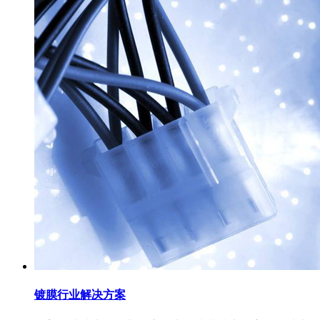
镀膜行业解决方案