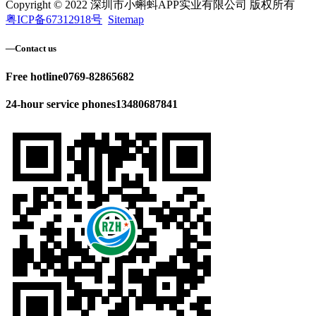
Copyright © 2022 深圳市小蝌蚪APP实业有限公司 版权所有
粤ICP备67312918号
Sitemap
—
Contact us
Free hotline
0769-82865682
24-hour service phones
13480687841