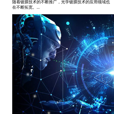
随着镀膜技术的不断推广，光学镀膜技术的应用领域也
在不断拓宽。...