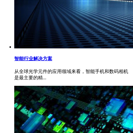
智能行业解决方案
从全球光学元件的应用领域来看，智能手机和数码相机
是最主要的精...