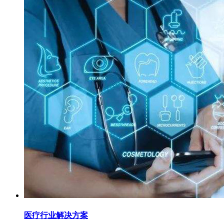
医疗行业解决方案