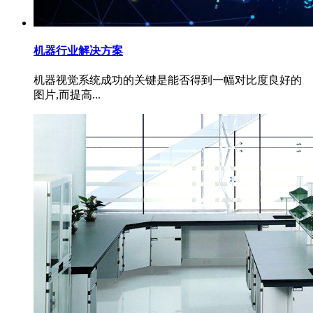
机器行业解决方案
机器视觉系统成功的关键是能否得到一幅对比度良好的
图片,而提高...