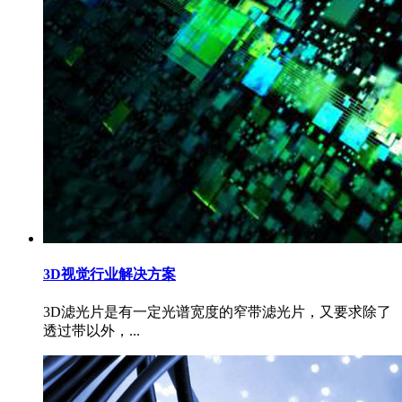
3D视觉行业解决方案
3D滤光片是有一定光谱宽度的窄带滤光片，又要求除了
透过带以外，...