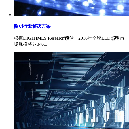
照明行业解决方案
根据DIGITIMES Research预估，2016年全球LED照明市
场规模将达346...