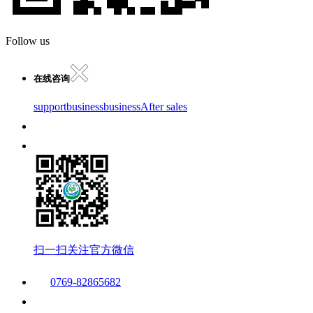
Follow us
在线咨询
support
business
business
After sales
扫一扫关注官方微信
0769-82865682