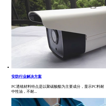
安防行业解决方案
PC透镜材料特点是以聚碳酸酯为主要成分，显示PC料耐
中性油，不耐...