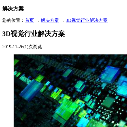
解决方案
您的位置：
首页
→
解决方案
→
3D视觉行业解决方案
3D视觉行业解决方案
2019-11-26
(1)次浏览