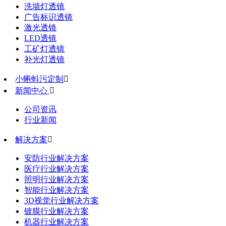
洗墙灯透镜
广告标识透镜
激光透镜
LED透镜
工矿灯透镜
补光灯透镜
小蝌蚪污定制

新闻中心

公司资讯
行业新闻
解决方案

安防行业解决方案
医疗行业解决方案
照明行业解决方案
智能行业解决方案
3D视觉行业解决方案
镀膜行业解决方案
机器行业解决方案