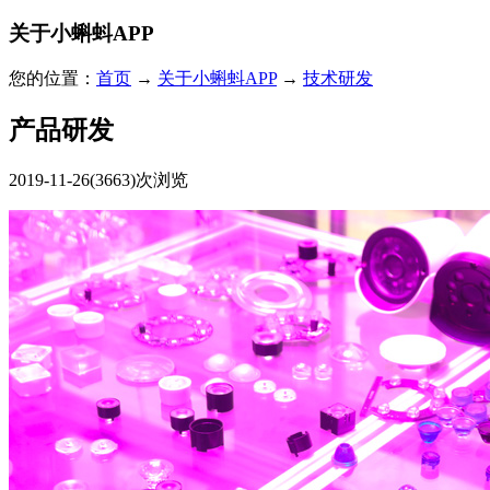
关于小蝌蚪APP
您的位置：
首页
→
关于小蝌蚪APP
→
技术研发
产品研发
2019-11-26
(3663)次浏览