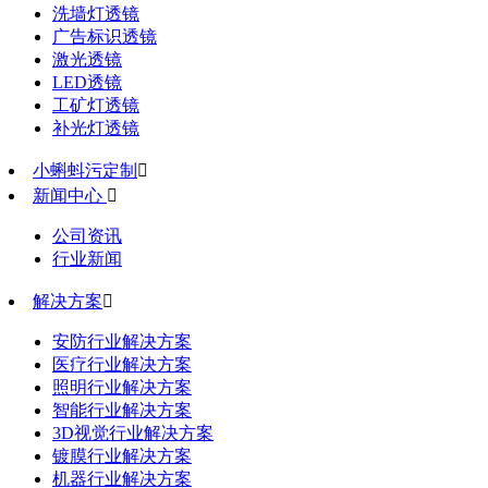
洗墙灯透镜
广告标识透镜
激光透镜
LED透镜
工矿灯透镜
补光灯透镜
小蝌蚪污定制

新闻中心

公司资讯
行业新闻
解决方案

安防行业解决方案
医疗行业解决方案
照明行业解决方案
智能行业解决方案
3D视觉行业解决方案
镀膜行业解决方案
机器行业解决方案