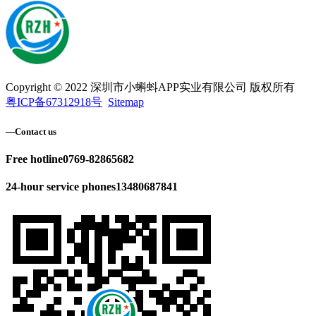
Copyright © 2022 深圳市小蝌蚪APP实业有限公司 版权所有
粤ICP备67312918号
Sitemap
—
Contact us
Free hotline
0769-82865682
24-hour service phones
13480687841