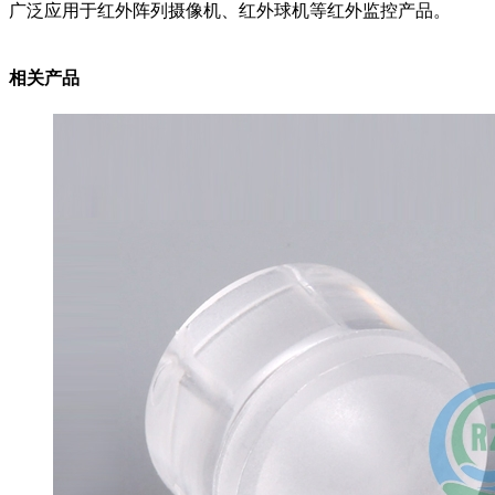
广泛应用于红外阵列摄像机、红外球机等红外监控产品。
相关产品