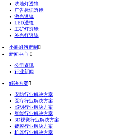
洗墙灯透镜
广告标识透镜
激光透镜
LED透镜
工矿灯透镜
补光灯透镜
小蝌蚪污定制

新闻中心

公司资讯
行业新闻
解决方案

安防行业解决方案
医疗行业解决方案
照明行业解决方案
智能行业解决方案
3D视觉行业解决方案
镀膜行业解决方案
机器行业解决方案