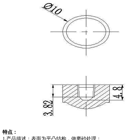
特点：
1.产品描述：表面为平凸结构，做磨砂处理；