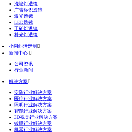
洗墙灯透镜
广告标识透镜
激光透镜
LED透镜
工矿灯透镜
补光灯透镜
小蝌蚪污定制

新闻中心

公司资讯
行业新闻
解决方案

安防行业解决方案
医疗行业解决方案
照明行业解决方案
智能行业解决方案
3D视觉行业解决方案
镀膜行业解决方案
机器行业解决方案