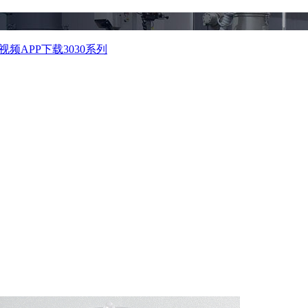
视频APP下载3030系列