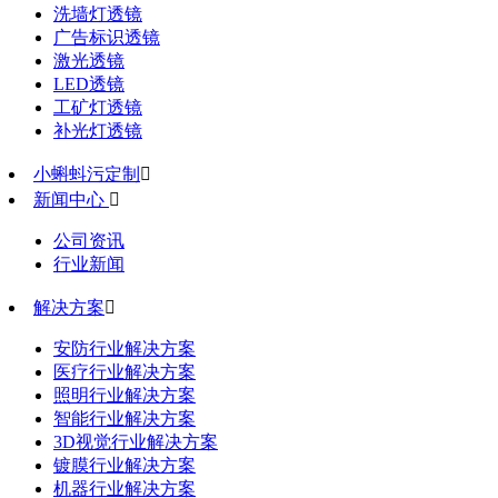
洗墙灯透镜
广告标识透镜
激光透镜
LED透镜
工矿灯透镜
补光灯透镜
小蝌蚪污定制

新闻中心

公司资讯
行业新闻
解决方案

安防行业解决方案
医疗行业解决方案
照明行业解决方案
智能行业解决方案
3D视觉行业解决方案
镀膜行业解决方案
机器行业解决方案