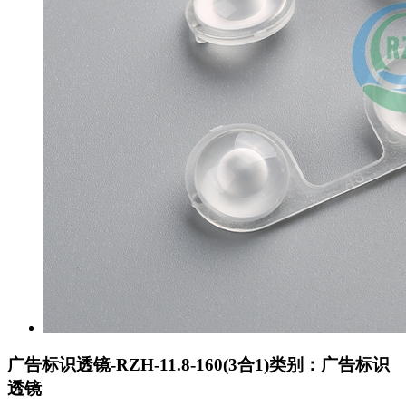
广告标识透镜-RZH-11.8-160(3合1)
类别：广告标识
透镜