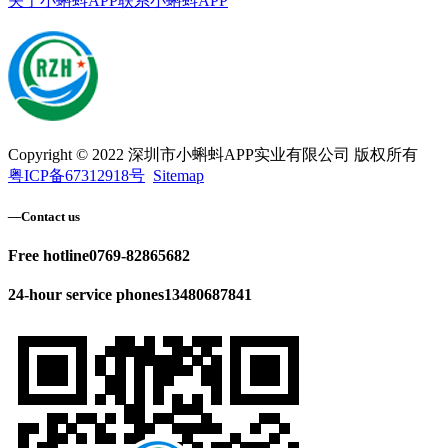
关于小蝌蚪APP
联系小蝌蚪APP
Copyright © 2022 深圳市小蝌蚪APP实业有限公司 版权所有
粤ICP备67312918号
Sitemap
—
Contact us
Free hotline
0769-82865682
24-hour service phones
13480687841