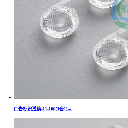
广告标识透镜-11-160(3合1)
→