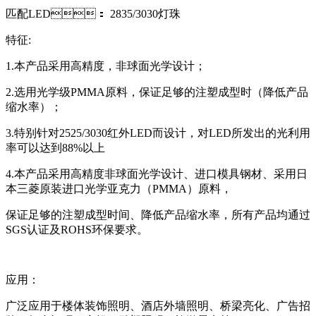
匹配LED： 2835/3030灯珠
特征:
1.本产品采用高精度，非球面光学设计；
2.选用光学级PMMA原料，保证足够的注塑成型时（降低产品
缩水率）；
3.特别针对2525/3030红外LED而设计，对LED所发出的光利用
率可以达到88%以上
4.本产品采用高精度非球面光学设计、进口模具钢材、采用日
本三菱原装进口光学亚克力（PMMA）原料，
保证足够的注塑成型时间、降低产品缩水率，所有产品均通过
SGS认证及ROHS环保要求。
应用：
广泛应用于楼体装饰照明、酒店外墙照明、桥梁亮化、广告招