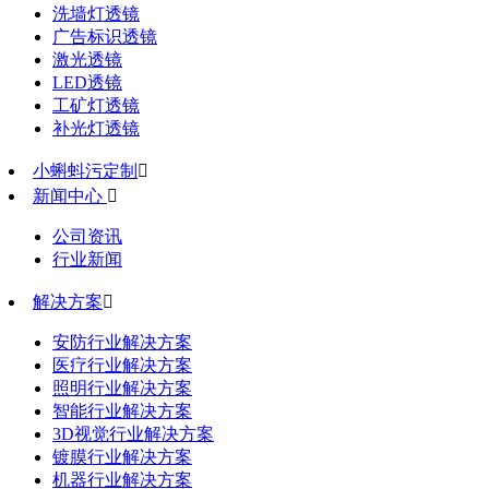
洗墙灯透镜
广告标识透镜
激光透镜
LED透镜
工矿灯透镜
补光灯透镜
小蝌蚪污定制

新闻中心

公司资讯
行业新闻
解决方案

安防行业解决方案
医疗行业解决方案
照明行业解决方案
智能行业解决方案
3D视觉行业解决方案
镀膜行业解决方案
机器行业解决方案